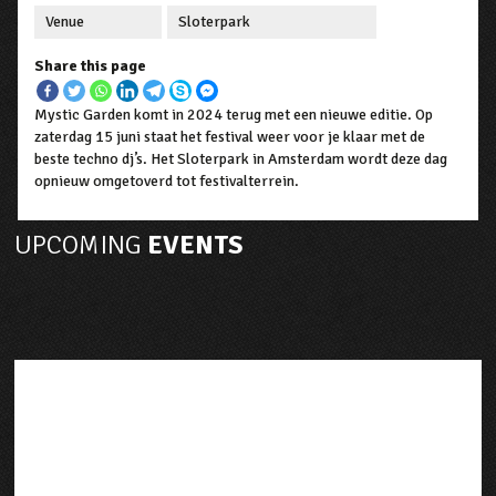
Venue
Sloterpark
Share this page
Mystic Garden komt in 2024 terug met een nieuwe editie. Op
zaterdag 15 juni staat het festival weer voor je klaar met de
beste techno dj’s. Het Sloterpark in Amsterdam wordt deze dag
opnieuw omgetoverd tot festivalterrein.
UPCOMING
EVENTS