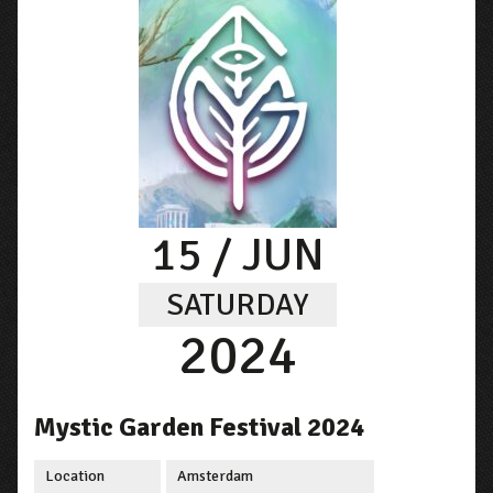
15
/ JUN
SATURDAY
2024
Mystic Garden Festival 2024
Location
Amsterdam