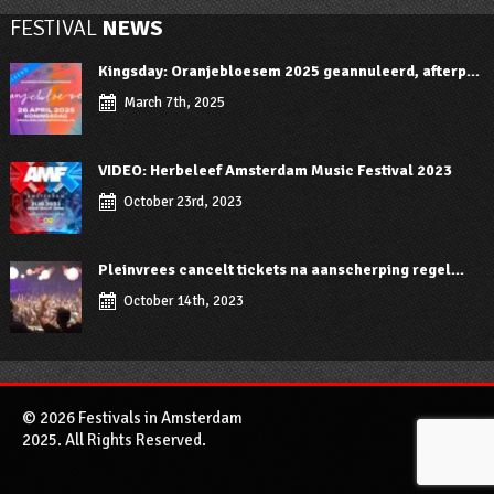
FESTIVAL
NEWS
Kingsday: Oranjebloesem 2025 geannuleerd, afterp...
March 7th, 2025
VIDEO: Herbeleef Amsterdam Music Festival 2023
October 23rd, 2023
Pleinvrees cancelt tickets na aanscherping regel...
October 14th, 2023
© 2026 Festivals in Amsterdam
2025. All Rights Reserved.