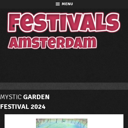
MENU
MYSTIC
GARDEN
FESTIVAL 2024