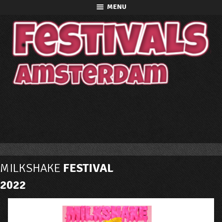
MENU
MILKSHAKE
FESTIVAL
2022