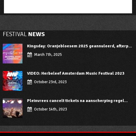
FESTIVAL
NEWS
Kingsday: Oranjebloesem 2025 geannuleerd, afterp...
March 7th, 2025
VIDEO: Herbeleef Amsterdam Music Festival 2023
October 23rd, 2023
Pleinvrees cancelt tickets na aanscherping regel...
October 14th, 2023