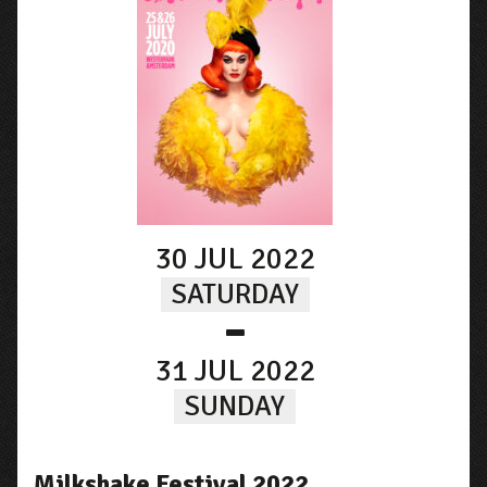
30 JUL 2022
SATURDAY
-
31 JUL 2022
SUNDAY
Milkshake Festival 2022