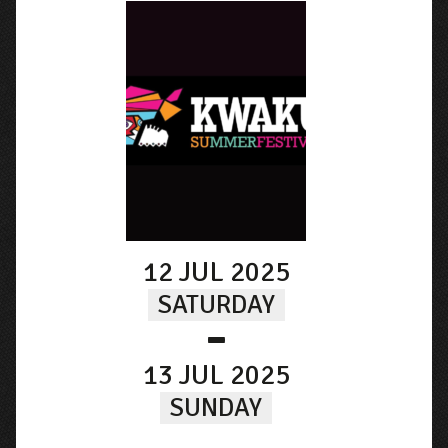
12 JUL 2025
SATURDAY
-
13 JUL 2025
SUNDAY