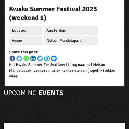
Kwaku Summer Festival 2025
(weekend 1)
Location
Amsterdam
Venue
Nelson Mandelapark
Share this page
Het Kwaku Summer Festival keert terug naar het Nelson
Mandelapark. Lekkere muziek, lekker eten en (hopelijk) lekker
weer.
UPCOMING
EVENTS