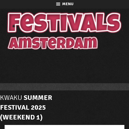
MENU
KWAKU
SUMMER
FESTIVAL 2025
(WEEKEND 1)