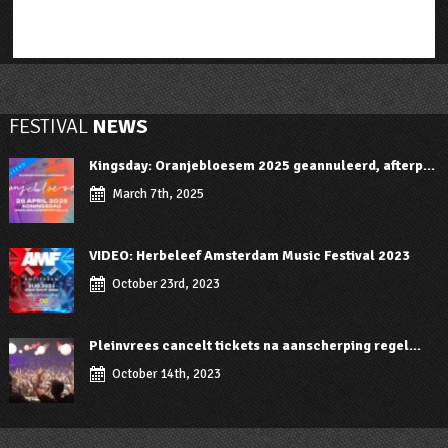
FESTIVAL
NEWS
Kingsday: Oranjebloesem 2025 geannuleerd, afterp...
March 7th, 2025
VIDEO: Herbeleef Amsterdam Music Festival 2023
October 23rd, 2023
Pleinvrees cancelt tickets na aanscherping regel...
October 14th, 2023