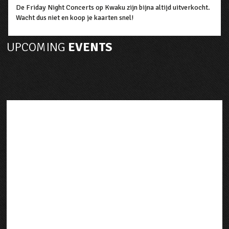
De Friday Night Concerts op Kwaku zijn bijna altijd uitverkocht.
Wacht dus niet en koop je kaarten snel!
UPCOMING
EVENTS