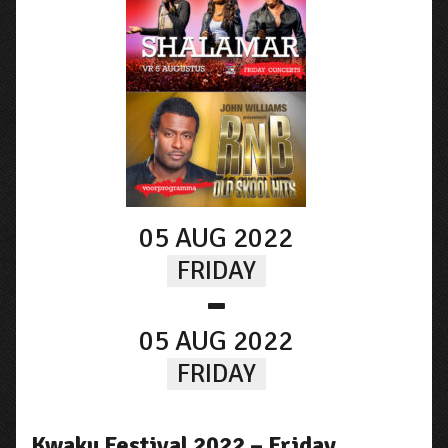
05 AUG 2022
FRIDAY
-
05 AUG 2022
FRIDAY
Kwaku Festival 2022 – Friday