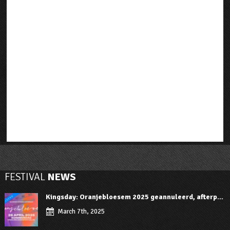
FESTIVAL
NEWS
Kingsday: Oranjebloesem 2025 geannuleerd, afterp...
March 7th, 2025