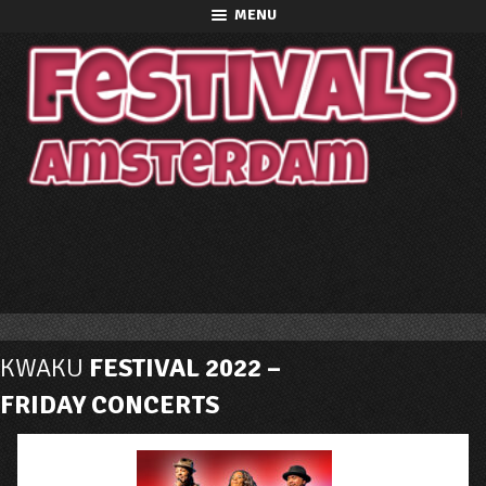
MENU
KWAKU
FESTIVAL 2022 –
FRIDAY CONCERTS