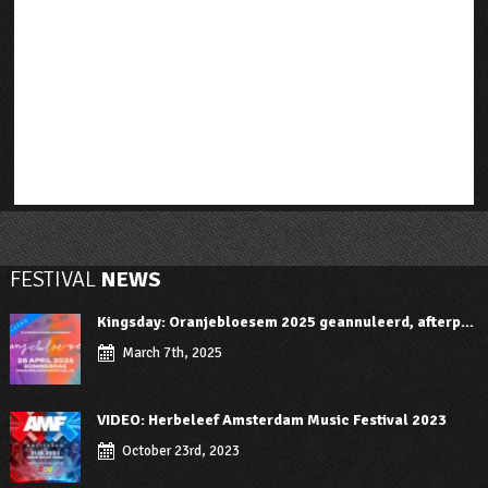
FESTIVAL
NEWS
Kingsday: Oranjebloesem 2025 geannuleerd, afterp...
March 7th, 2025
VIDEO: Herbeleef Amsterdam Music Festival 2023
October 23rd, 2023