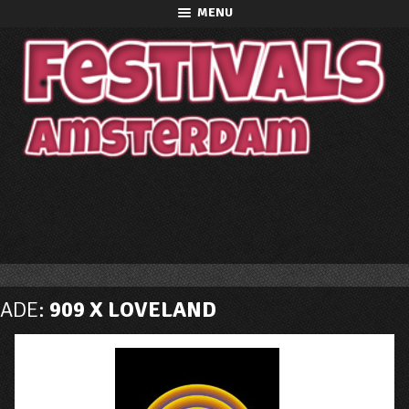
MENU
ADE:
909 X LOVELAND