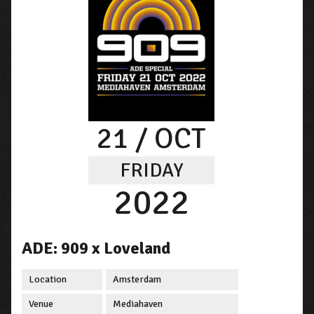
21
/ OCT
FRIDAY
2022
ADE: 909 x Loveland
Location
Amsterdam
Venue
Mediahaven