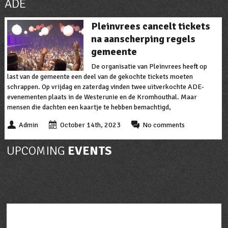
ADE
Pleinvrees cancelt tickets
na aanscherping regels
gemeente
De organisatie van Pleinvrees heeft op
last van de gemeente een deel van de gekochte tickets moeten
schrappen. Op vrijdag en zaterdag vinden twee uitverkochte ADE-
evenementen plaats in de Westerunie en de Kromhouthal. Maar
mensen die dachten een kaartje te hebben bemachtigd,
Admin
October 14th, 2023
No comments
UPCOMING
EVENTS