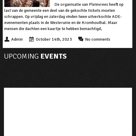
De organisatie van Pleinvrees heeft op
last van de gemeente een deel van de gekochte tickets moeten
schrappen. Op vrijdag en zaterdag vinden twee uitverkochte ADE-
evenementen plaats in de Westerunie en de Kromhouthal. Maar
mensen die dachten een kaartje te hebben bemachtigd,
Admin
October 14th, 2023
No comments
UPCOMING
EVENTS