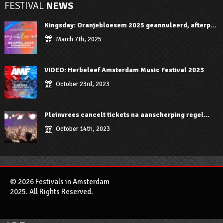
FESTIVAL
NEWS
Kingsday: Oranjebloesem 2025 geannuleerd, afterp...
March 7th, 2025
VIDEO: Herbeleef Amsterdam Music Festival 2023
October 23rd, 2023
Pleinvrees cancelt tickets na aanscherping regel...
October 14th, 2023
© 2026 Festivals in Amsterdam
2025. All Rights Reserved.