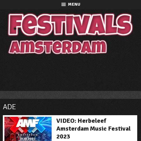
MENU
ADE
VIDEO: Herbeleef
Amsterdam Music Festival
2023