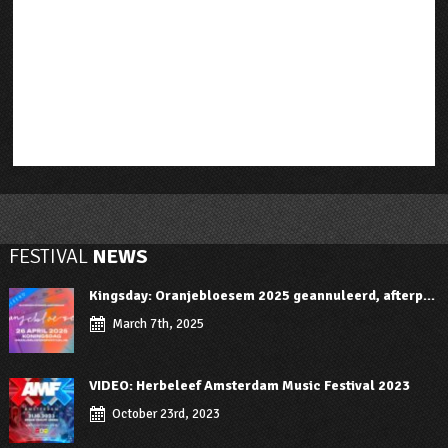
FESTIVAL
NEWS
Kingsday: Oranjebloesem 2025 geannuleerd, afterp...
March 7th, 2025
VIDEO: Herbeleef Amsterdam Music Festival 2023
October 23rd, 2023