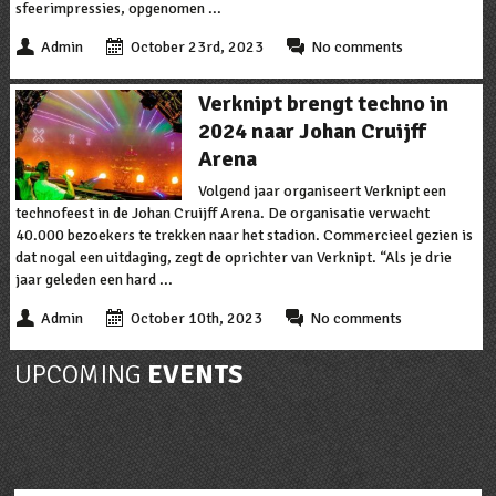
sfeerimpressies, opgenomen ...
Admin
October 23rd, 2023
No comments
Verknipt brengt techno in
2024 naar Johan Cruijff
Arena
Volgend jaar organiseert Verknipt een
technofeest in de Johan Cruijff Arena. De organisatie verwacht
40.000 bezoekers te trekken naar het stadion. Commercieel gezien is
dat nogal een uitdaging, zegt de oprichter van Verknipt. “Als je drie
jaar geleden een hard ...
Admin
October 10th, 2023
No comments
UPCOMING
EVENTS